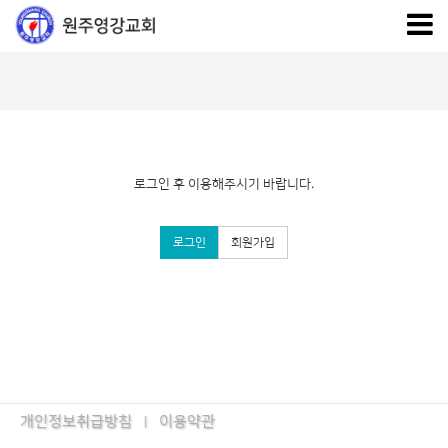
로그인 후 이용해주시기 바랍니다.
로그인
회원가입
개인정보취급방침
이용약관
|