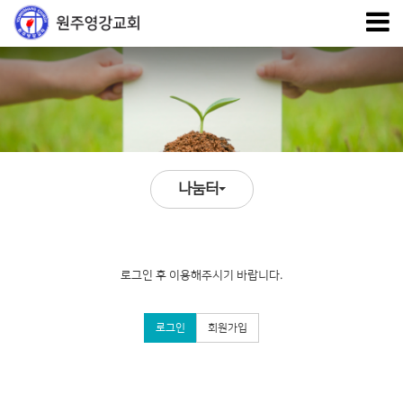
나눔터
로그인 후 이용해주시기 바랍니다.
로그인
회원가입